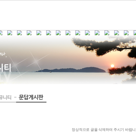
정상적으로 글을 삭제하여 주시기 바랍니